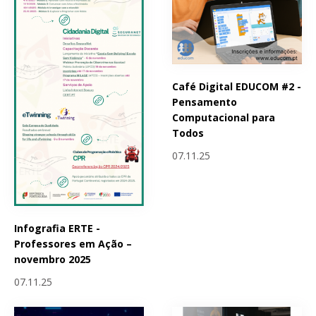
Café Digital EDUCOM #2 -
Pensamento
Computacional para
Todos
07.11.25
Infografia ERTE -
Professores em Ação –
novembro 2025
07.11.25