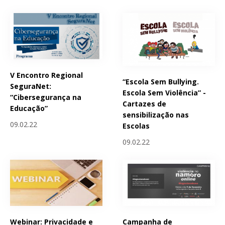
V Encontro Regional
“Escola Sem Bullying.
SeguraNet:
Escola Sem Violência” -
“Cibersegurança na
Cartazes de
Educação”
sensibilização nas
09.02.22
Escolas
09.02.22
Webinar: Privacidade e
Campanha de