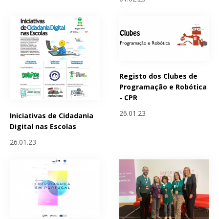
Registo dos Clubes de
Programação e Robótica
- CPR
26.01.23
Iniciativas de Cidadania
Digital nas Escolas
26.01.23