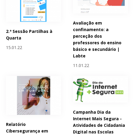
Avaliação em
confinamento: a
2.ª Sessão Partilhas à
perceção dos
Quarta
professores do ensino
15.01.22
básico e secundário |
Labte
11.01.22
Campanha Dia da
Internet Mais Segura -
Relatório
Atividades de Cidadania
Cibersegurança em
Digital nas Escolas