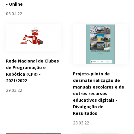
- Online
05.04.22
Rede Nacional de Clubes
de Programação e
Projeto-piloto de
Robótica (CPR) -
desmaterialização de
2021/2022
manuais escolares e de
29.03.22
outros recursos
educativos digitais -
Divulgação de
Resultados
28.03.22