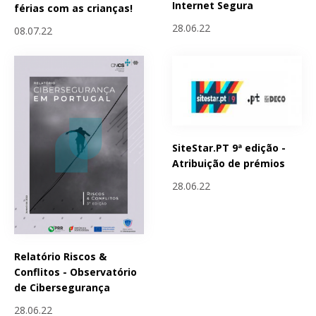
Internet Segura
férias com as crianças!
28.06.22
08.07.22
SiteStar.PT 9ª edição -
Atribuição de prémios
28.06.22
Relatório Riscos &
Conflitos - Observatório
de Cibersegurança
28.06.22