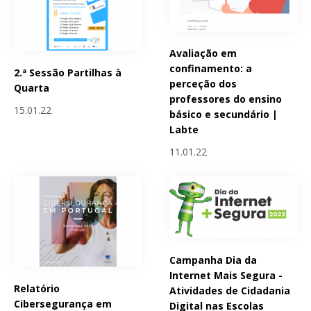
Avaliação em
confinamento: a
2.ª Sessão Partilhas à
perceção dos
Quarta
professores do ensino
15.01.22
básico e secundário |
Labte
11.01.22
Campanha Dia da
Internet Mais Segura -
Relatório
Atividades de Cidadania
Cibersegurança em
Digital nas Escolas