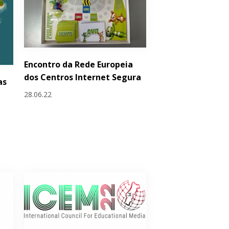
Encontro da Rede Europeia
dos Centros Internet Segura
as
28.06.22