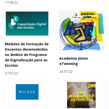
17.08.22
Módulos de Formação de
Docentes desenvolvidos
no âmbito do Programa
Academia Júnior
de Digitalização para as
eTwinning
Escolas
26.07.22
27.07.22