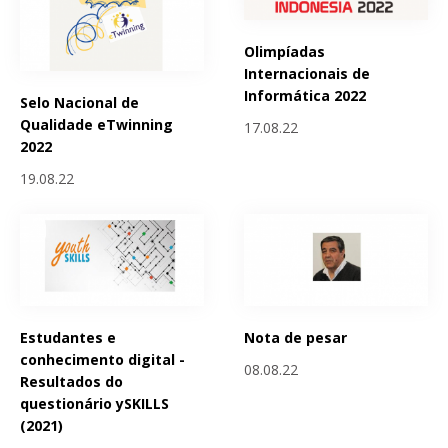
Olimpíadas
Internacionais de
Informática 2022
Selo Nacional de
Qualidade eTwinning
17.08.22
2022
19.08.22
Estudantes e
Nota de pesar
conhecimento digital -
08.08.22
Resultados do
questionário ySKILLS
(2021)