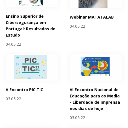
Ensino Superior de
Webinar MATATALAB
Cibersegurança em
04.05.22
Portugal: Resultados de
Estudo
04.05.22
V Encontro PIC.TIC
VI Encontro Nacional de
Educação para os Media
03.05.22
- Liberdade de imprensa
nos dias de hoje
03.05.22