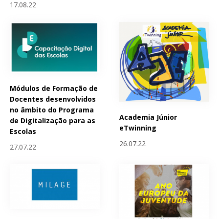
17.08.22
Módulos de Formação de
Docentes desenvolvidos
no âmbito do Programa
Academia Júnior
de Digitalização para as
eTwinning
Escolas
26.07.22
27.07.22