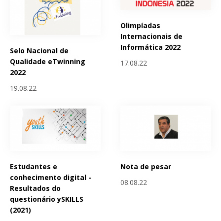
Olimpíadas
Internacionais de
Informática 2022
Selo Nacional de
Qualidade eTwinning
17.08.22
2022
19.08.22
Estudantes e
Nota de pesar
conhecimento digital -
08.08.22
Resultados do
questionário ySKILLS
(2021)