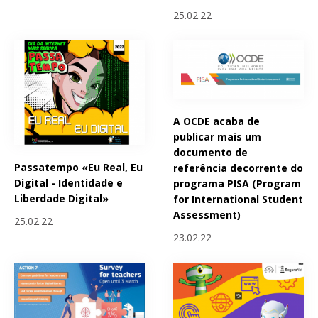
25.02.22
A OCDE acaba de
publicar mais um
documento de
Passatempo «Eu Real, Eu
referência decorrente do
Digital - Identidade e
programa PISA (Program
Liberdade Digital»
for International Student
Assessment)
25.02.22
23.02.22