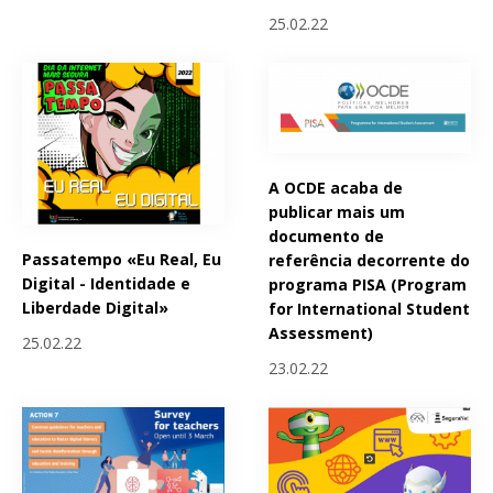
25.02.22
A OCDE acaba de
publicar mais um
documento de
Passatempo «Eu Real, Eu
referência decorrente do
Digital - Identidade e
programa PISA (Program
Liberdade Digital»
for International Student
Assessment)
25.02.22
23.02.22