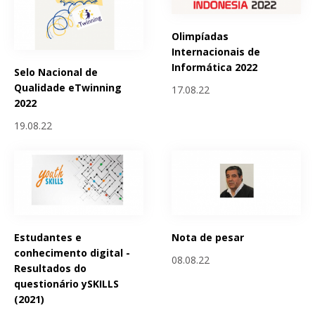
Olimpíadas
Internacionais de
Informática 2022
Selo Nacional de
Qualidade eTwinning
17.08.22
2022
19.08.22
Estudantes e
Nota de pesar
conhecimento digital -
08.08.22
Resultados do
questionário ySKILLS
(2021)