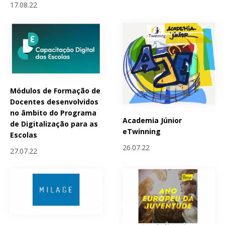
17.08.22
Módulos de Formação de
Docentes desenvolvidos
no âmbito do Programa
Academia Júnior
de Digitalização para as
eTwinning
Escolas
26.07.22
27.07.22