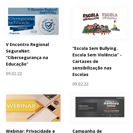
V Encontro Regional
“Escola Sem Bullying.
SeguraNet:
Escola Sem Violência” -
“Cibersegurança na
Cartazes de
Educação”
sensibilização nas
09.02.22
Escolas
09.02.22
Webinar: Privacidade e
Campanha de