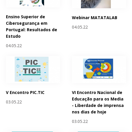
Ensino Superior de
Webinar MATATALAB
Cibersegurança em
04.05.22
Portugal: Resultados de
Estudo
04.05.22
V Encontro PIC.TIC
VI Encontro Nacional de
Educação para os Media
03.05.22
- Liberdade de imprensa
nos dias de hoje
03.05.22