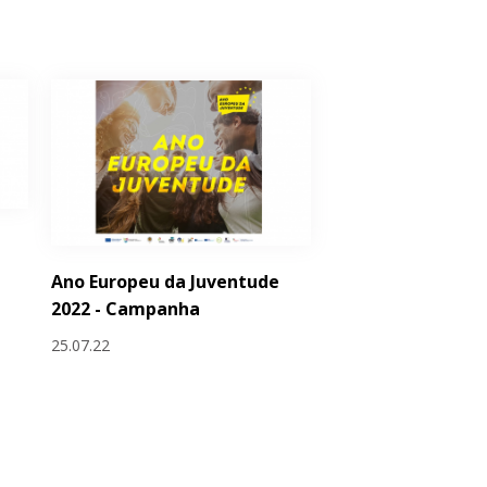
Ano Europeu da Juventude
2022 - Campanha
25.07.22