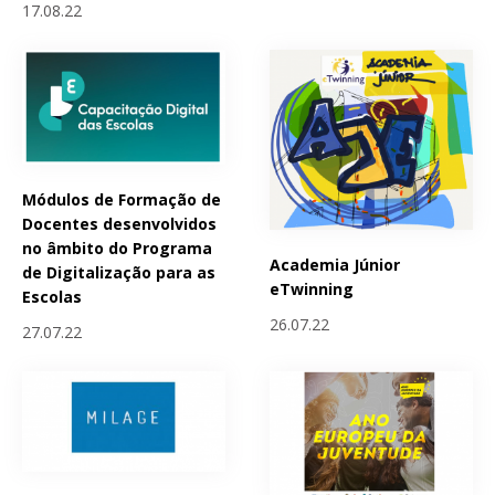
17.08.22
Módulos de Formação de
Docentes desenvolvidos
no âmbito do Programa
Academia Júnior
de Digitalização para as
eTwinning
Escolas
26.07.22
27.07.22