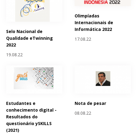
Olimpíadas
Internacionais de
Informática 2022
Selo Nacional de
Qualidade eTwinning
17.08.22
2022
19.08.22
Estudantes e
Nota de pesar
conhecimento digital -
08.08.22
Resultados do
questionário ySKILLS
(2021)