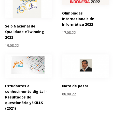
Olimpíadas
Internacionais de
Informática 2022
Selo Nacional de
Qualidade eTwinning
17.08.22
2022
19.08.22
Estudantes e
Nota de pesar
conhecimento digital -
08.08.22
Resultados do
questionário ySKILLS
(2021)