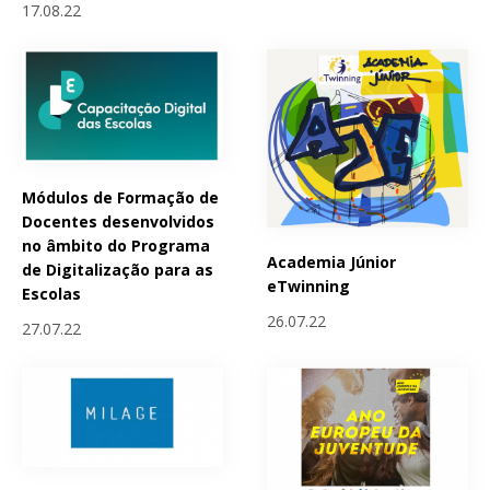
17.08.22
Módulos de Formação de
Docentes desenvolvidos
no âmbito do Programa
Academia Júnior
de Digitalização para as
eTwinning
Escolas
26.07.22
27.07.22