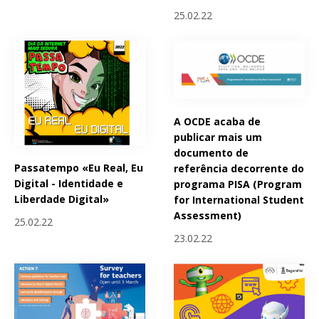
25.02.22
A OCDE acaba de
publicar mais um
documento de
Passatempo «Eu Real, Eu
referência decorrente do
Digital - Identidade e
programa PISA (Program
Liberdade Digital»
for International Student
Assessment)
25.02.22
23.02.22