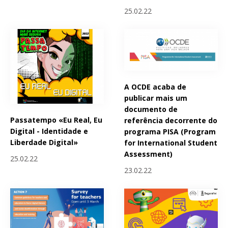
25.02.22
A OCDE acaba de
publicar mais um
documento de
Passatempo «Eu Real, Eu
referência decorrente do
Digital - Identidade e
programa PISA (Program
Liberdade Digital»
for International Student
Assessment)
25.02.22
23.02.22