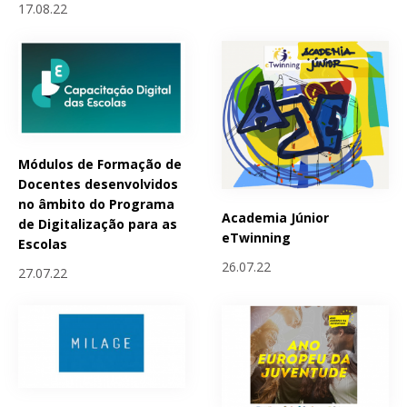
17.08.22
Módulos de Formação de
Docentes desenvolvidos
no âmbito do Programa
Academia Júnior
de Digitalização para as
eTwinning
Escolas
26.07.22
27.07.22