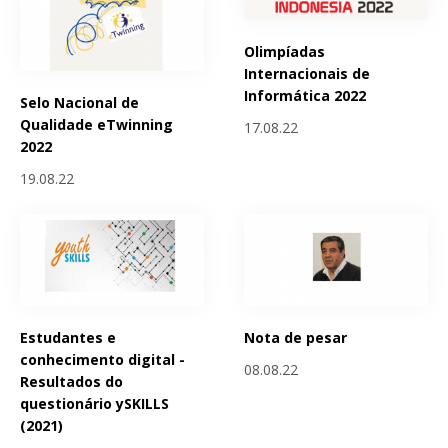
Olimpíadas
Internacionais de
Informática 2022
Selo Nacional de
Qualidade eTwinning
17.08.22
2022
19.08.22
Estudantes e
Nota de pesar
conhecimento digital -
08.08.22
Resultados do
questionário ySKILLS
(2021)