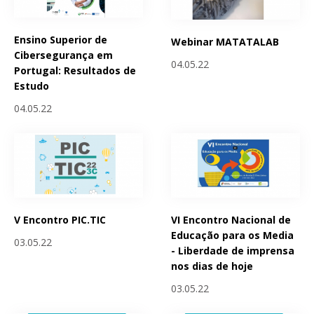
Ensino Superior de
Webinar MATATALAB
Cibersegurança em
04.05.22
Portugal: Resultados de
Estudo
04.05.22
V Encontro PIC.TIC
VI Encontro Nacional de
Educação para os Media
03.05.22
- Liberdade de imprensa
nos dias de hoje
03.05.22