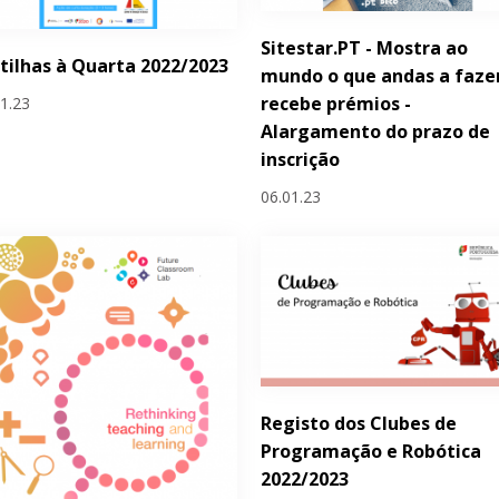
Sitestar.PT - Mostra ao
tilhas à Quarta 2022/2023
mundo o que andas a faze
recebe prémios -
01.23
Alargamento do prazo de
inscrição
06.01.23
Registo dos Clubes de
Programação e Robótica
2022/2023