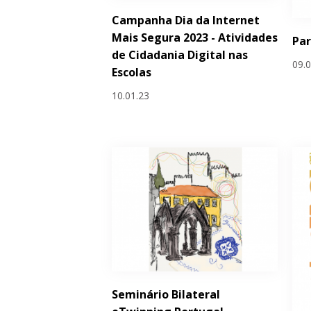
Campanha Dia da Internet
Mais Segura 2023 - Atividades
Par
de Cidadania Digital nas
09.
Escolas
10.01.23
Seminário Bilateral