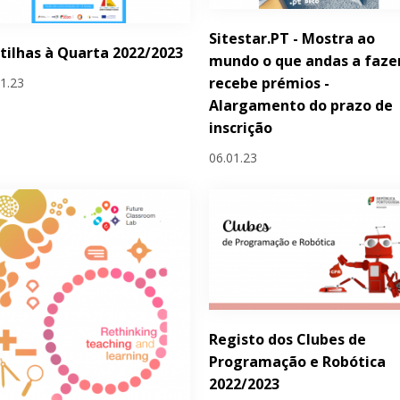
Sitestar.PT - Mostra ao
tilhas à Quarta 2022/2023
mundo o que andas a faze
recebe prémios -
01.23
Alargamento do prazo de
inscrição
06.01.23
Registo dos Clubes de
Programação e Robótica
2022/2023