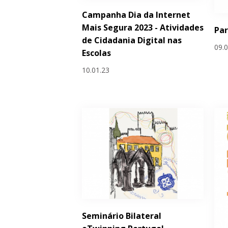
Campanha Dia da Internet
Mais Segura 2023 - Atividades
Par
de Cidadania Digital nas
09.
Escolas
10.01.23
Seminário Bilateral